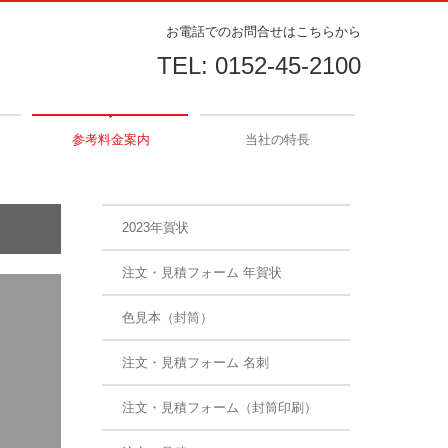
お電話でのお問合せはこちらから
TEL:
0152-45-2100
参考料金案内
当社の特長
2023年賀状
注文・見積フォーム 年賀状
色見本（封筒）
注文・見積フォーム 名刺
注文・見積フォーム（封筒印刷）