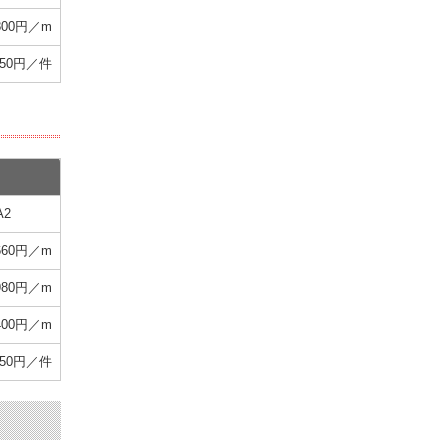
,800円／m
350円／件
A2
660円／m
,980円／m
,400円／m
350円／件