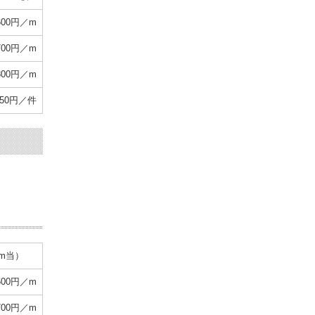
,600円／m
,700円／m
,800円／m
350円／件
1m当）
,600円／m
,700円／m