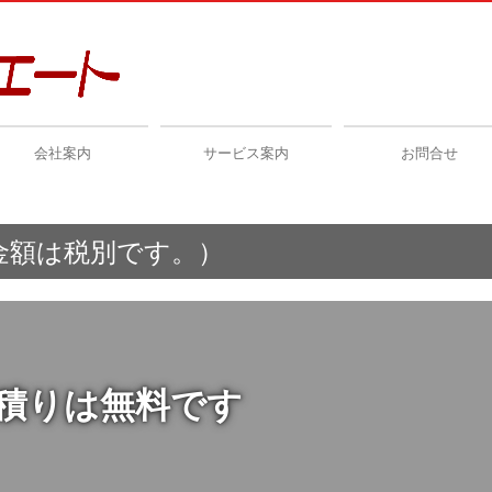
会社案内
サービス案内
お問合せ
金額は税別です。）
積りは無料です