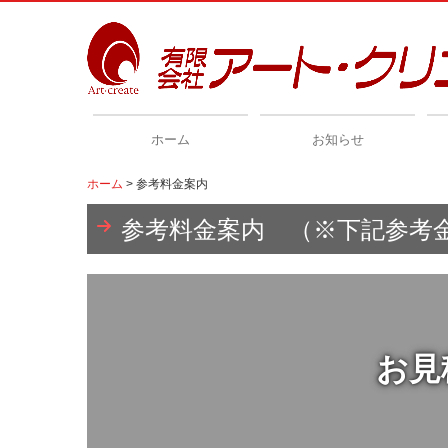
ホーム
お知らせ
ホーム
参考料金案内
参考料金案内 （※下記参考
お見