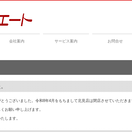
会社案内
サービス案内
お問合せ
た。
とうございました。令和8年4月をもちまして北見店は閉店させていただきま
しくお願い申し上げます。
いたします。