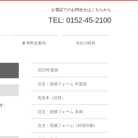
お電話でのお問合せはこちらから
TEL:
0152-45-2100
参考料金案内
当社の特長
2023年賀状
注文・見積フォーム 年賀状
色見本（封筒）
す。
注文・見積フォーム 名刺
注文・見積フォーム（封筒印刷）