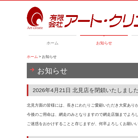
ホーム
お知らせ
ホーム
お知らせ
お知らせ
2026年4月21日 北見店を閉鎖いたしまし
北見方面の皆様には、長きにわたりご愛顧いただき大変ありが
今後のご用命は、網走のみとなりますので網走店舗までよろ
ご迷惑をおかけすることと存じますが、何卒よろしくお願い